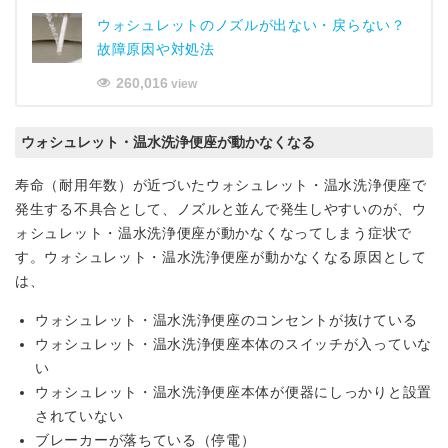
ウォシュレットのノズルが出ない・戻らない？
故障原因や対処法
260,016
view
ウォシュレット・温水洗浄便座が動かなくなる
寿命（耐用年数）が近づいたウォシュレット・温水洗浄便座で
発生する不具合として、ノズルと並んで発生しやすいのが、ウ
ォシュレット・温水洗浄便座が動かなくなってしまう症状で
す。ウォシュレット・温水洗浄便座が動かなくなる原因として
は、
ウォシュレット・温水洗浄便座のコンセントが抜けている
ウォシュレット・温水洗浄便座本体のスイッチが入っていな
い
ウォシュレット・温水洗浄便座本体が便器にしっかりと設置
されていない
ブレーカーが落ちている（停電）