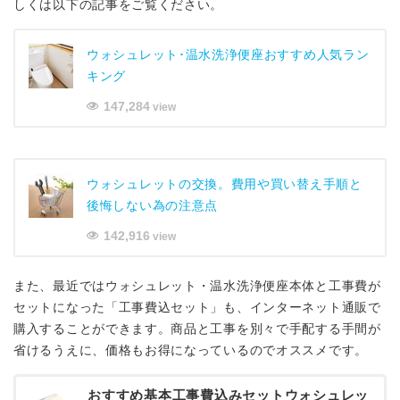
しくは以下の記事をご覧ください。
ウォシュレット･温水洗浄便座おすすめ人気ラン
キング
147,284
view
ウォシュレットの交換。費用や買い替え手順と
後悔しない為の注意点
142,916
view
また、最近ではウォシュレット・温水洗浄便座本体と工事費が
セットになった「工事費込セット」も、インターネット通販で
購入することができます。商品と工事を別々で手配する手間が
省けるうえに、価格もお得になっているのでオススメです。
おすすめ基本工事費込みセットウォシュレッ