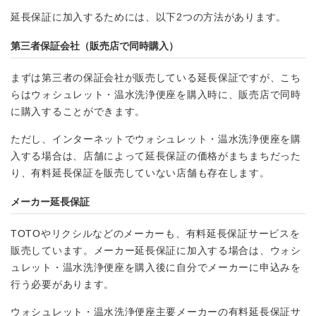
延長保証に加入するためには、以下2つの方法があります。
第三者保証会社（販売店で同時購入）
まずは第三者の保証会社が販売している延長保証ですが、こち
らはウォシュレット・温水洗浄便座を購入時に、販売店で同時
に購入することができます。
ただし、インターネットでウォシュレット・温水洗浄便座を購
入する場合は、店舗によって延長保証の価格がまちまちだった
り、有料延長保証を販売していない店舗も存在します。
メーカー延長保証
TOTOやリクシルなどのメーカーも、有料延長保証サービスを
販売しています。メーカー延長保証に加入する場合は、ウォシ
ュレット・温水洗浄便座を購入後に自分でメーカーに申込みを
行う必要があります。
ウォシュレット・温水洗浄便座主要メーカーの有料延長保証サ