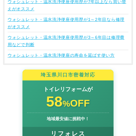
ウォシュレット・温水洗浄便座使用歴が7年以上なら買い替
えがオススメ
ウォシュレット・温水洗浄便座使用歴が1～2年目なら修理
がオススメ
ウォシュレット・温水洗浄便座使用歴が3～6年目は修理費
用などで判断
ウォシュレット・温水洗浄便座の寿命を延ばす使い方
埼玉県川口市密着対応
トイレリフォームが
58
OFF
%
地域最安値に挑戦中！
リフォレス