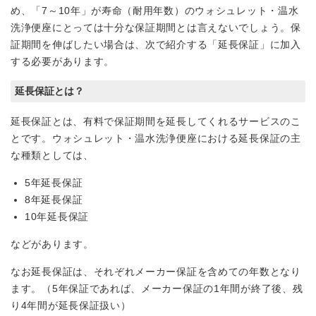
め、「7～10年」が寿命（耐用年数）のウォシュレット・温水
洗浄便座にとっては十分な保証期間とは言えないでしょう。保
証期間を伸ばしたい場合は、次で紹介する「延長保証」に加入
する必要があります。
延長保証とは？
延長保証とは、有料で保証期間を延長してくれるサービスのこ
とです。ウォシュレット・温水洗浄便座における延長保証の主
な種類としては、
5年延長保証
8年延長保証
10年延長保証
などがあります。
なお延長保証は、それぞれメーカー保証を含めての年数となり
ます。（5年保証であれば、メーカー保証の1年間が終了後、残
り4年間が延長保証扱い）