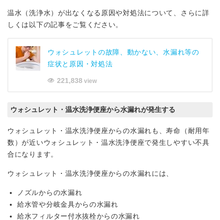
温水（洗浄水）が出なくなる原因や対処法について、さらに詳
しくは以下の記事をご覧ください。
ウォシュレットの故障、動かない、水漏れ等の
症状と原因・対処法
221,838
view
ウォシュレット・温水洗浄便座から水漏れが発生する
ウォシュレット・温水洗浄便座からの水漏れも、寿命（耐用年
数）が近いウォシュレット・温水洗浄便座で発生しやすい不具
合になります。
ウォシュレット・温水洗浄便座からの水漏れには、
ノズルからの水漏れ
給水管や分岐金具からの水漏れ
給水フィルター付水抜栓からの水漏れ