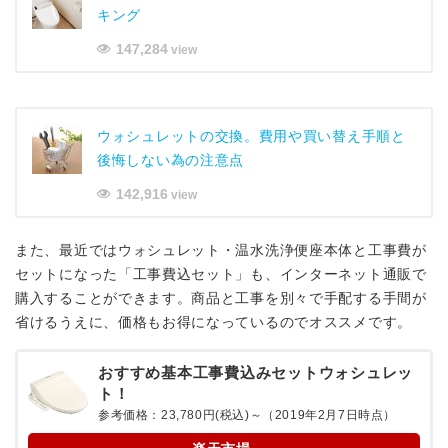
キング
147,284
view
ウォシュレットの交換。費用や買い替え手順と
後悔しない為の注意点
142,916
view
また、最近ではウォシュレット・温水洗浄便座本体と工事費が
セットになった「工事費込セット」も、インターネット通販で
購入することができます。商品と工事を別々で手配する手間が
省けるうえに、価格もお得になっているのでオススメです。
おすすめ基本工事費込みセットウォシュレッ
ト！
参考価格：23,780円(税込)～（2019年2月7日時点）