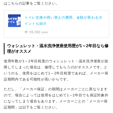
はこちらの記事をご覧ください。
トイレ交換や買い替えの費用。金額が変わるポ
イントも紹介
39,392
view
ウォシュレット・温水洗浄便座使用歴が1～2年目なら修
理がオススメ
使用年数が1～2年目程度のウォシュレット・温水洗浄便座が故
障してしまった場合は、修理してもらうのがオススメです。と
いうのも、使用をはじめて1～2年目程度であれば、メーカー保
証期間内である可能性が高いからです。
ただし、「メーカー保証」の期間はメーカーごとに異なります
ので、場合によっては使用をはじめて1～2年目でも保証対象外
になってしまう場合もあります。メーカーごとの「メーカー保
証期間」は以下をご覧ください。