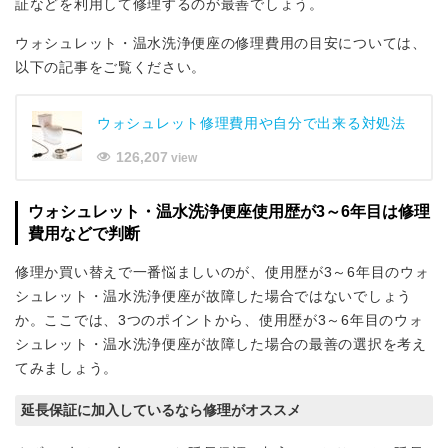
証などを利用して修理するのが最善でしょう。
ウォシュレット・温水洗浄便座の修理費用の目安については、
以下の記事をご覧ください。
ウォシュレット修理費用や自分で出来る対処法
126,207
view
ウォシュレット・温水洗浄便座使用歴が3～6年目は修理
費用などで判断
修理か買い替えで一番悩ましいのが、使用歴が3～6年目のウォ
シュレット・温水洗浄便座が故障した場合ではないでしょう
か。ここでは、3つのポイントから、使用歴が3～6年目のウォ
シュレット・温水洗浄便座が故障した場合の最善の選択を考え
てみましょう。
延長保証に加入しているなら修理がオススメ