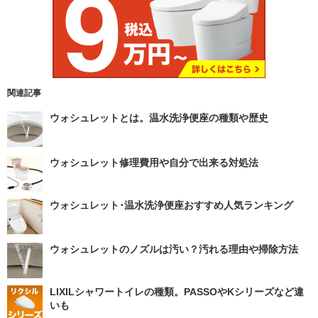
関連記事
ウォシュレットとは。温水洗浄便座の種類や歴史
ウォシュレット修理費用や自分で出来る対処法
ウォシュレット･温水洗浄便座おすすめ人気ランキング
ウォシュレットのノズルは汚い？汚れる理由や掃除方法
LIXILシャワートイレの種類。PASSOやKシリーズなど違
いも