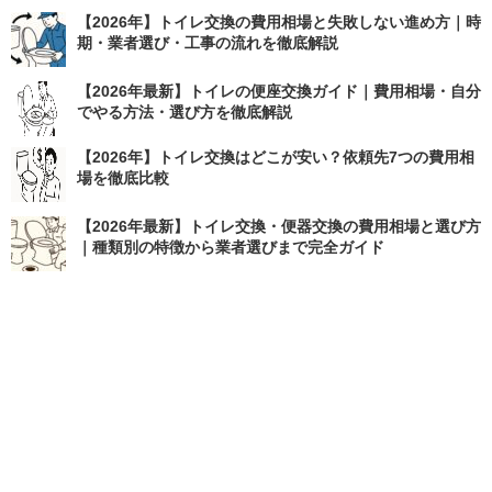
【2026年】トイレ交換の費用相場と失敗しない進め方｜時
期・業者選び・工事の流れを徹底解説
【2026年最新】トイレの便座交換ガイド｜費用相場・自分
でやる方法・選び方を徹底解説
【2026年】トイレ交換はどこが安い？依頼先7つの費用相
場を徹底比較
【2026年最新】トイレ交換・便器交換の費用相場と選び方
｜種類別の特徴から業者選びまで完全ガイド