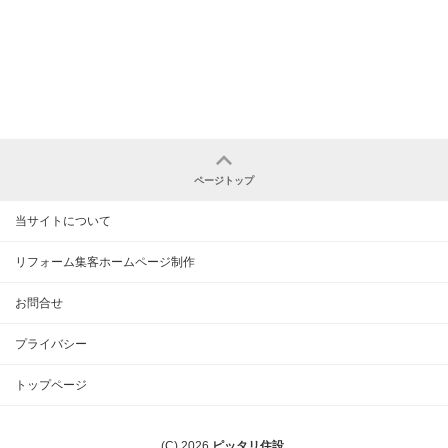
ページトップ
当サイトについて
リフォーム集客ホームページ制作
お問合せ
プライバシー
トップページ
(C) 2026
ピッタリ住設
.