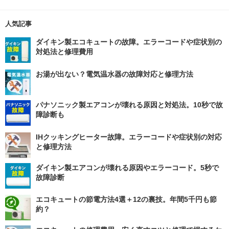
人気記事
ダイキン製エコキュートの故障。エラーコードや症状別の
対処法と修理費用
お湯が出ない？電気温水器の故障対応と修理方法
パナソニック製エアコンが壊れる原因と対処法。10秒で故
障診断も
IHクッキングヒーター故障。エラーコードや症状別の対応
と修理方法
ダイキン製エアコンが壊れる原因やエラーコード。5秒で
故障診断
エコキュートの節電方法4選＋12の裏技。年間5千円も節
約？