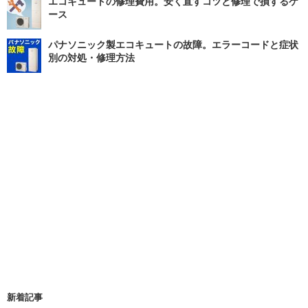
エコキュートの修理費用。安く直すコツと修理で損するケ
ース
パナソニック製エコキュートの故障。エラーコードと症状
別の対処・修理方法
新着記事