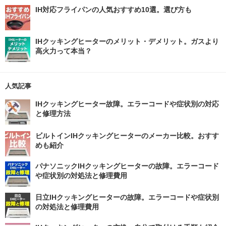
IH対応フライパンの人気おすすめ10選。選び方も
IHクッキングヒーターのメリット・デメリット。ガスより
高火力って本当？
人気記事
IHクッキングヒーター故障。エラーコードや症状別の対応
と修理方法
ビルトインIHクッキングヒーターのメーカー比較。おすす
めも紹介
パナソニックIHクッキングヒーターの故障。エラーコード
や症状別の対処法と修理費用
日立IHクッキングヒーターの故障。エラーコードや症状別
の対処法と修理費用