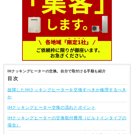
IHクッキングヒーターの交換。自分で取付ける手順も紹介
目次
故障したIHクッキングヒーターを交換すべきか修理するべき
か
IHクッキングヒーター交換の流れとポイント
IHクッキングヒーターの交換取付費用（ビルトインタイプの
場合）