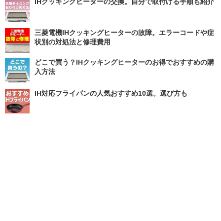
IHクッキングヒーターの交換。自分で取付ける手順も紹介
三菱電機IHクッキングヒーターの故障。エラーコードや症
状別の対処法と修理費用
どこで買う？IHクッキングヒーターのお得でおすすめの購
入方法
IH対応フライパンの人気おすすめ10選。選び方も