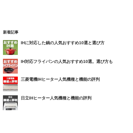
新着記事
IHに対応した鍋の人気おすすめ10選と選び方
IH対応フライパンの人気おすすめ10選。選び方も
三菱電機IHヒーター人気機種と機能の評判
日立IHヒーター人気機種と機能の評判