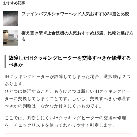
おすすめ記事
ファインバブルシャワーヘッド人気おすすめ24選と比較
据え置き型卓上食洗機の人気おすすめ15選。比較と選び方
も
故障したIHクッキングヒーターを交換すべきか修理する
べきか
IHクッキングヒーターが故障してしまった場合、選択肢は２つ
あります。
ひとつは修理すること、もうひとつは新しいIHクッキングヒー
ターに交換してしまうことです。しかし、交換すべきか修理す
べきかの判断は、なかなか付きにくいものです。
ここでは、判断しにくいIHクッキングヒーターの交換or修理
を、チェックリストを使ってわかりやすく判定します。