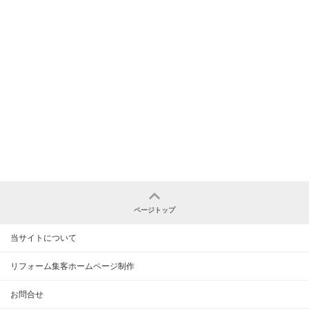
ページトップ
当サイトについて
リフォーム集客ホームページ制作
お問合せ