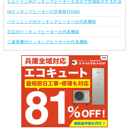
ビルトインIHクッキングヒーターを自分で交換取付する方法
IHクッキングヒーターの交換取付Q&A
パナソニックIHクッキングヒーターの代表機能
日立IHクッキングヒーターの代表機能
三菱電機IHクッキングヒーターの代表機能