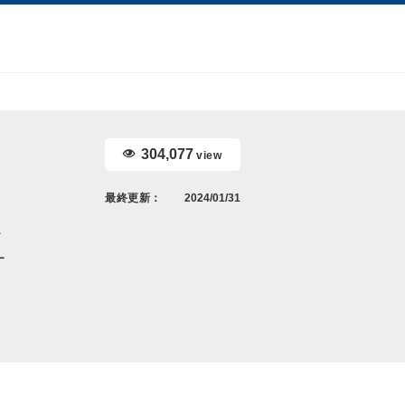
304,077
view
最終更新：
2024/01/31
な
ー