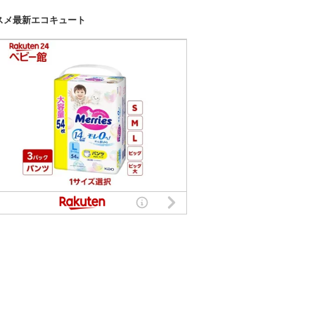
スメ最新エコキュート