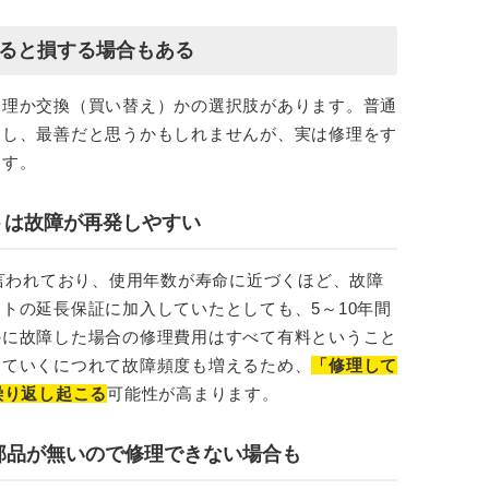
すると損する場合もある
修理か交換（買い替え）かの選択肢があります。普通
すし、最善だと思うかもしれませんが、実は修理をす
ます。
トは故障が再発しやすい
と言われており、使用年数が寿命に近づくほど、故障
トの延長保証に加入していたとしても、5～10年間
外に故障した場合の修理費用はすべて有料ということ
していくにつれて故障頻度も増えるため、
「修理して
繰り返し起こる
可能性が高まります。
部品が無いので修理できない場合も