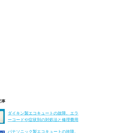
記事
ダイキン製エコキュートの故障。エラ
ーコードや症状別の対処法と修理費用
パナソニック製エコキュートの故障。