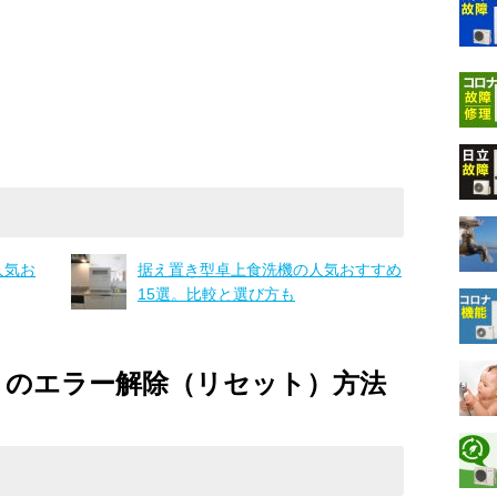
人気お
据え置き型卓上食洗機の人気おすすめ
15選。比較と選び方も
トのエラー解除（リセット）方法