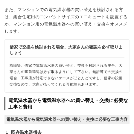
また、マンションでの電気温水器の買い替えを検討される方
は、集合住宅用のコンパクトサイズのエコキュートを設置する
か、マンション用の電気温水器への買い替え・交換をオススメ
します。
借家で交換を検討される場合、大家さんの確認を必ず取りま
しょう
故障等、借家で電気温水器の買い替え、交換を検討される場合、大
家さんの事前確認は必ず取るようにして下さい。無許可での交換の
場合、工事店が対応できないケースがほとんどですし、借家の設備
交換なので、大家が払ってくれる可能性もあります。
電気温水器から電気温水器への買い替え・交換に必要な
工事と費用
電気温水器から電気温水器への買い替え・交換に必要な工事内容
既存温水器撤去