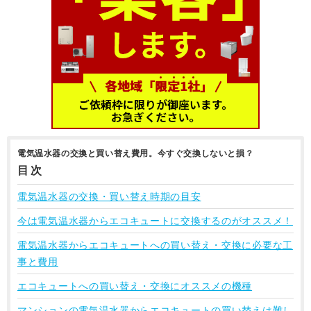
電気温水器の交換と買い替え費用。今すぐ交換しないと損？
目次
電気温水器の交換・買い替え時期の目安
今は電気温水器からエコキュートに交換するのがオススメ！
電気温水器からエコキュートへの買い替え・交換に必要な工
事と費用
エコキュートへの買い替え・交換にオススメの機種
マンションの電気温水器からエコキュートの買い替えは難し