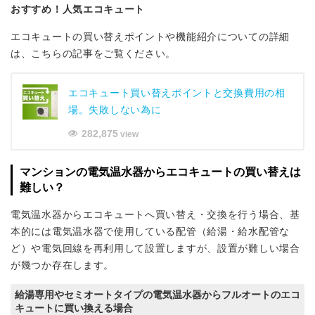
おすすめ！人気エコキュート
エコキュートの買い替えポイントや機能紹介についての詳細
は、こちらの記事をご覧ください。
エコキュート買い替えポイントと交換費用の相
場。失敗しない為に
282,875
view
マンションの電気温水器からエコキュートの買い替えは
難しい？
電気温水器からエコキュートへ買い替え・交換を行う場合、基
本的には電気温水器で使用している配管（給湯・給水配管な
ど）や電気回線を再利用して設置しますが、設置が難しい場合
が幾つか存在します。
給湯専用やセミオートタイプの電気温水器からフルオートのエコ
キュートに買い換える場合