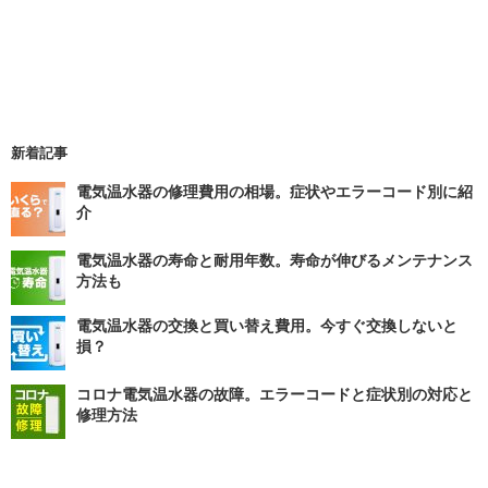
新着記事
電気温水器の修理費用の相場。症状やエラーコード別に紹
介
電気温水器の寿命と耐用年数。寿命が伸びるメンテナンス
方法も
電気温水器の交換と買い替え費用。今すぐ交換しないと
損？
コロナ電気温水器の故障。エラーコードと症状別の対応と
修理方法