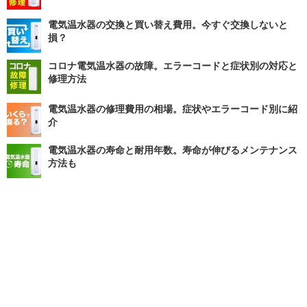
電気温水器の交換と買い替え費用。今すぐ交換しないと
損？
コロナ電気温水器の故障。エラーコードと症状別の対応と
修理方法
電気温水器の修理費用の相場。症状やエラーコード別に紹
介
電気温水器の寿命と耐用年数。寿命が伸びるメンテナンス
方法も