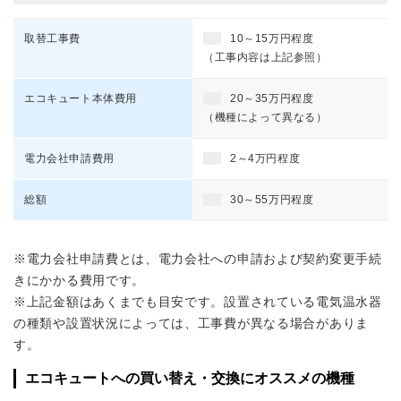
取替工事費
10～15万円程度
（工事内容は上記参照）
エコキュート本体費用
20～35万円程度
（機種によって異なる）
電力会社申請費用
2～4万円程度
総額
30～55万円程度
※電力会社申請費とは、電力会社への申請および契約変更手続
きにかかる費用です。
※上記金額はあくまでも目安です。設置されている電気温水器
の種類や設置状況によっては、工事費が異なる場合がありま
す。
エコキュートへの買い替え・交換にオススメの機種