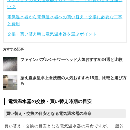
い？
電気温水器から電気温水器への買い替え・交換に必要な工事
と費用
交換・買い替え時に電気温水器を選ぶポイント
おすすめ記事
ファインバブルシャワーヘッド人気おすすめ24選と比較
据え置き型卓上食洗機の人気おすすめ15選。比較と選び方
も
電気温水器の交換・買い替え時期の目安
買い替え・交換の目安となる電気温水器の寿命
買い替え・交換の目安となる電気温水器の寿命ですが、一般的