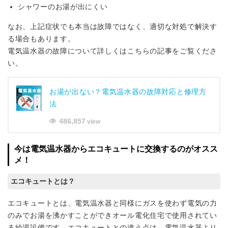
シャワーのお湯が出にくい
なお、上記症状でも本当は故障ではなく、適切な対処で解決す
る場合もあります。
電気温水器の故障について詳しくはこちらの記事をご覧くださ
い。
お湯が出ない？電気温水器の故障対応と修理方
法
486,857
view
今は電気温水器からエコキュートに交換するのがオスス
メ！
エコキュートとは？
エコキュートとは、電気温水器と同様にガスを使わず電気の力
のみでお湯を沸かすことができオール電化住宅で使用されてい
る給湯設備です。エコキュートとの違う点は、電気温水器より