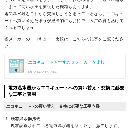
によって高い水圧を実現した機種もあります。
電気温水器をこれから交換しようと思っているなら、エコキュ
ートへ買い替えたほうが経済的にもお得で、入浴の質もあげて
くれるでしょう。
各メーカーのエコキュート比較は、こちらの記事をご覧くださ
い。
エコキュートおすすめ６メーカーを比較
234,215
view
電気温水器からエコキュートへの買い替え・交換に必要
な工事と費用
エコキュートへの買い替え・交換に必要な工事内容
既存温水器撤去
現在設置されている電気温水器を取り外し、撤去します。