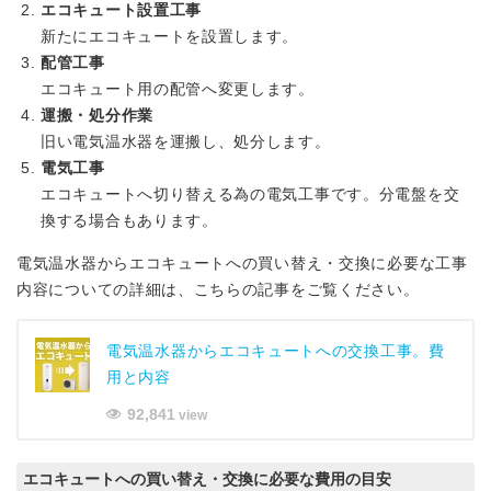
エコキュート設置工事
新たにエコキュートを設置します。
配管工事
エコキュート用の配管へ変更します。
運搬・処分作業
旧い電気温水器を運搬し、処分します。
電気工事
エコキュートへ切り替える為の電気工事です。分電盤を交
換する場合もあります。
電気温水器からエコキュートへの買い替え・交換に必要な工事
内容についての詳細は、こちらの記事をご覧ください。
電気温水器からエコキュートへの交換工事。費
用と内容
92,841
view
エコキュートへの買い替え・交換に必要な費用の目安