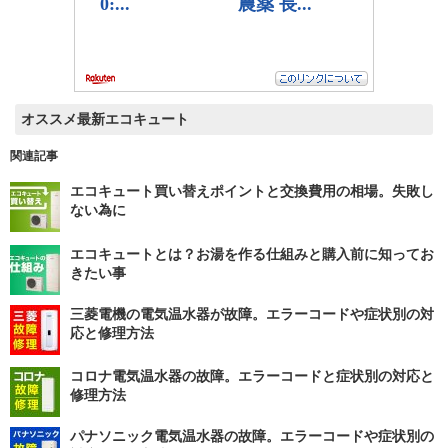
オススメ最新エコキュート
関連記事
エコキュート買い替えポイントと交換費用の相場。失敗し
ない為に
エコキュートとは？お湯を作る仕組みと購入前に知ってお
きたい事
三菱電機の電気温水器が故障。エラーコードや症状別の対
応と修理方法
コロナ電気温水器の故障。エラーコードと症状別の対応と
修理方法
パナソニック電気温水器の故障。エラーコードや症状別の