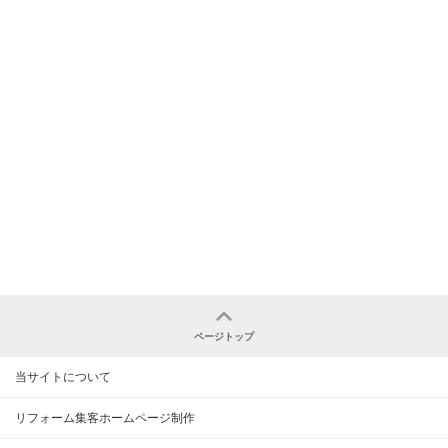
ページトップ
当サイトについて
リフォーム集客ホームページ制作