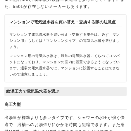
た、550Lが存在しないメーカーもあります。
マンションで電気温水器を買い替え・交換する際の注意点
マンションで電気温水器を買い替え・交換する場合は、必ず「マン
ション用」もしくは「マンションタイプ」の電気温水器を選びまし
ょう。
マンション用の電気温水器は、通常の電気温水器にくらべてコンパ
クトになっており、マンションの室内に設置できるようになってい
ます。通常の電気温水器では、マンションに設置することはできな
いので注意しましょう。
給湯圧力で電気温水器を選ぶ
高圧力型
出湯量が標準よりも多いタイプです。シャワーの水圧が強く快
適で、浴槽へのお湯張りにかかる時間も短縮できます。また浴