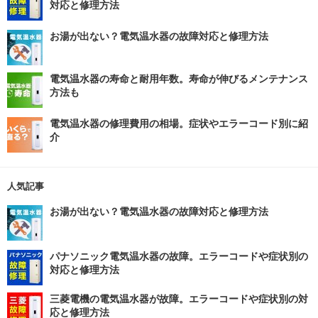
対応と修理方法
お湯が出ない？電気温水器の故障対応と修理方法
電気温水器の寿命と耐用年数。寿命が伸びるメンテナンス
方法も
電気温水器の修理費用の相場。症状やエラーコード別に紹
介
人気記事
お湯が出ない？電気温水器の故障対応と修理方法
パナソニック電気温水器の故障。エラーコードや症状別の
対応と修理方法
三菱電機の電気温水器が故障。エラーコードや症状別の対
応と修理方法