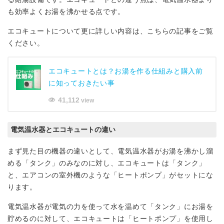
も効率よくお湯を沸かせる点です。
エコキュートについて更に詳しい内容は、こちらの記事をご覧
ください。
エコキュートとは？お湯を作る仕組みと購入前
に知っておきたい事
41,112
view
電気温水器とエコキュートの違い
まず見た目の機器の違いとして、電気温水器がお湯を沸かし溜
める「タンク」のみなのに対し、エコキュートは「タンク」
と、エアコンの室外機のような「ヒートポンプ」がセットにな
ります。
電気温水器が電気の力を使って水を温めて「タンク」にお湯を
貯めるのに対して、エコキュートは「ヒートポンプ」を使用し