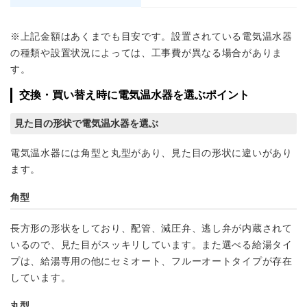
※上記金額はあくまでも目安です。設置されている電気温水器
の種類や設置状況によっては、工事費が異なる場合がありま
す。
交換・買い替え時に電気温水器を選ぶポイント
見た目の形状で電気温水器を選ぶ
電気温水器には角型と丸型があり、見た目の形状に違いがあり
ます。
角型
長方形の形状をしており、配管、減圧弁、逃し弁が内蔵されて
いるので、見た目がスッキリしています。また選べる給湯タイ
プは、給湯専用の他にセミオート、フルーオートタイプが存在
しています。
丸型