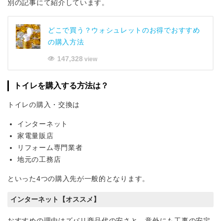
別の記事にて紹介しています。
どこで買う？ウォシュレットのお得でおすすめ
の購入方法
147,328
view
トイレを購入する方法は？
トイレの購入・交換は
インターネット
家電量販店
リフォーム専門業者
地元の工務店
といった4つの購入先が一般的となります。
インターネット【オススメ】
おすすめの理由はズバリ商品代の安さと、意外にも工事の安定