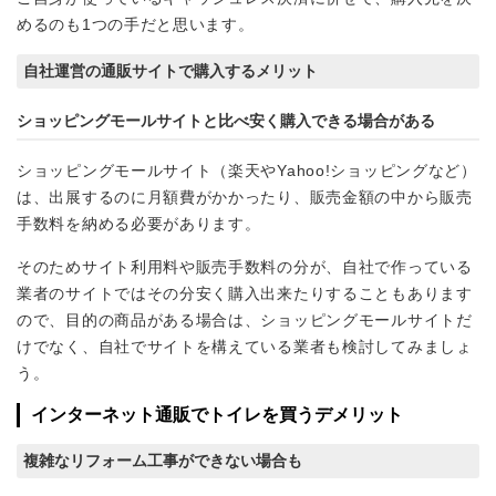
めるのも1つの手だと思います。
自社運営の通販サイトで購入するメリット
ショッピングモールサイトと比べ安く購入できる場合がある
ショッピングモールサイト（楽天やYahoo!ショッピングなど）
は、出展するのに月額費がかかったり、販売金額の中から販売
手数料を納める必要があります。
そのためサイト利用料や販売手数料の分が、自社で作っている
業者のサイトではその分安く購入出来たりすることもあります
ので、目的の商品がある場合は、ショッピングモールサイトだ
けでなく、自社でサイトを構えている業者も検討してみましょ
う。
インターネット通販でトイレを買うデメリット
複雑なリフォーム工事ができない場合も