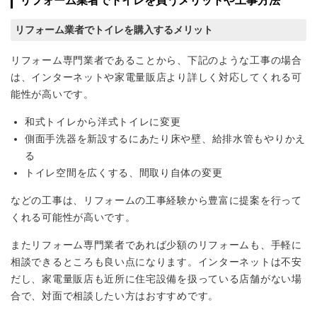
リフォーム業者でトイレを買うメリットや工事方法
リフォーム業者でトイレを購入するメリット
リフォーム専門業者であることから、下記のような工事の場合
は、インターネットや家電量販店より詳しく対応してくれる可
能性が高いです。
和式トイレから洋式トイレに変更
側面手洗器を新設するにあたり床や壁、給排水管もやりかえ
る
トイレ空間を広くする、間取り自体の変更
などの工事は、リフォームの工事経験から豊富に提案を行って
くれる可能性が高いです。
またリフォーム専門業者であれば少額のリフォームも、手軽に
相談できるところも良い点になります。インターネットは不安
だし、家電量販店も近所に住宅設備を扱っている店舗がない場
合で、対面で相談したい方はおすすめです。