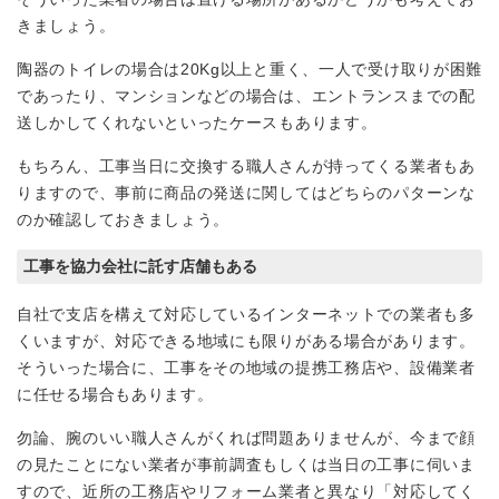
きましょう。
陶器のトイレの場合は20Kg以上と重く、一人で受け取りが困難
であったり、マンションなどの場合は、エントランスまでの配
送しかしてくれないといったケースもあります。
もちろん、工事当日に交換する職人さんが持ってくる業者もあ
りますので、事前に商品の発送に関してはどちらのパターンな
のか確認しておきましょう。
工事を協力会社に託す店舗もある
自社で支店を構えて対応しているインターネットでの業者も多
くいますが、対応できる地域にも限りがある場合があります。
そういった場合に、工事をその地域の提携工務店や、設備業者
に任せる場合もあります。
勿論、腕のいい職人さんがくれば問題ありませんが、今まで顔
の見たことにない業者が事前調査もしくは当日の工事に伺いま
すので、近所の工務店やリフォーム業者と異なり「対応してく