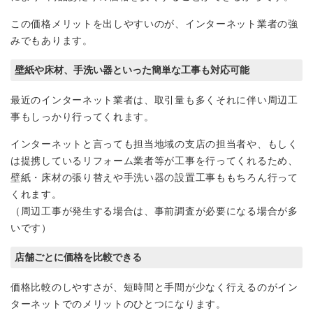
この価格メリットを出しやすいのが、インターネット業者の強
みでもあります。
壁紙や床材、手洗い器といった簡単な工事も対応可能
最近のインターネット業者は、取引量も多くそれに伴い周辺工
事もしっかり行ってくれます。
インターネットと言っても担当地域の支店の担当者や、もしく
は提携しているリフォーム業者等が工事を行ってくれるため、
壁紙・床材の張り替えや手洗い器の設置工事ももちろん行って
くれます。
（周辺工事が発生する場合は、事前調査が必要になる場合が多
いです）
店舗ごとに価格を比較できる
価格比較のしやすさが、短時間と手間が少なく行えるのがイン
ターネットでのメリットのひとつになります。