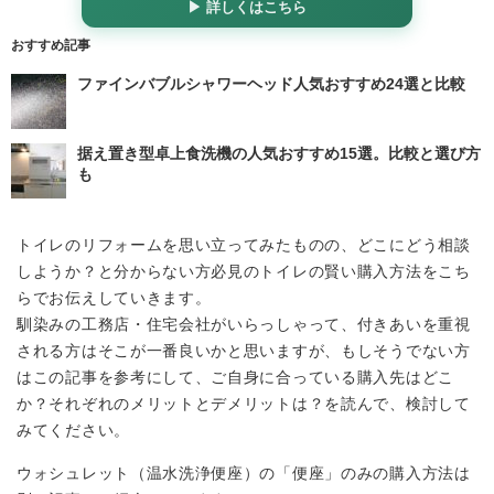
▶ 詳しくはこちら
おすすめ記事
ファインバブルシャワーヘッド人気おすすめ24選と比較
据え置き型卓上食洗機の人気おすすめ15選。比較と選び方
も
トイレのリフォームを思い立ってみたものの、どこにどう相談
しようか？と分からない方必見のトイレの賢い購入方法をこち
らでお伝えしていきます。
馴染みの工務店・住宅会社がいらっしゃって、付きあいを重視
される方はそこが一番良いかと思いますが、もしそうでない方
はこの記事を参考にして、ご自身に合っている購入先はどこ
か？それぞれのメリットとデメリットは？を読んで、検討して
みてください。
ウォシュレット（温水洗浄便座）の「便座」のみの購入方法は