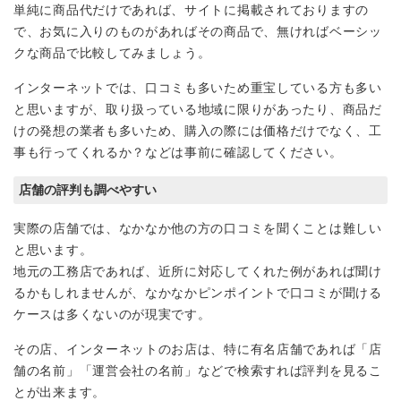
単純に商品代だけであれば、サイトに掲載されておりますの
で、お気に入りのものがあればその商品で、無ければベーシッ
クな商品で比較してみましょう。
インターネットでは、口コミも多いため重宝している方も多い
と思いますが、取り扱っている地域に限りがあったり、商品だ
けの発想の業者も多いため、購入の際には価格だけでなく、工
事も行ってくれるか？などは事前に確認してください。
店舗の評判も調べやすい
実際の店舗では、なかなか他の方の口コミを聞くことは難しい
と思います。
地元の工務店であれば、近所に対応してくれた例があれば聞け
るかもしれませんが、なかなかピンポイントで口コミが聞ける
ケースは多くないのが現実です。
その店、インターネットのお店は、特に有名店舗であれば「店
舗の名前」「運営会社の名前」などで検索すれば評判を見るこ
とが出来ます。