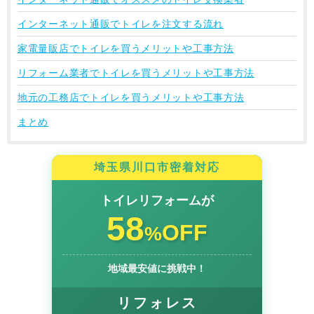
インターネット通販でトイレを注文する流れ
家電量販店でトイレを買うメリットや工事方法
リフォーム業者でトイレを買うメリットや工事方法
地元の工務店でトイレを買うメリットや工事方法
まとめ
埼玉県川口市密着対応
トイレリフォームが
58
OFF
%
地域最安値に挑戦中！
リフォレス