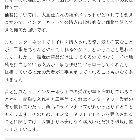
性です。
価格については、大量仕入れの経済メリットがどうしても働き
ますので、インターネットでの購入は比較的安い価格で購入で
きる傾向が強いです。
またインターネットでトイレを購入される際、最も不安なこと
が「工事をちゃんとやってくれるのか？」ということと思われ
ます。しかし、最近は商品だけ送ってくるのではなく、その地
域を担当している支店が工事も併せてフォローしてくれたり、
提携している地元の業者が工事も承ってくれることも少なくあ
りません。
昔とは異なり、インターネットでの受注が年々増加しているこ
とから、簡単な入れ替え工事等であればインターネット業者の
方が慣れていたり、商品のラインナップが多かったりすること
もあります。そのため、インターネットでトイレを購入される
ことに関しては、以前より不安はなく購入いただける環境は整
ってきています。