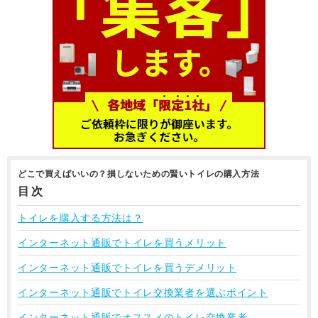
どこで買えばいいの？損しないための賢いトイレの購入方法
目次
トイレを購入する方法は？
インターネット通販でトイレを買うメリット
インターネット通販でトイレを買うデメリット
インターネット通販でトイレ交換業者を選ぶポイント
インターネット通販でオススメのトイレ交換業者