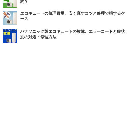
約？
エコキュートの修理費用。安く直すコツと修理で損するケ
ース
パナソニック製エコキュートの故障。エラーコードと症状
別の対処・修理方法