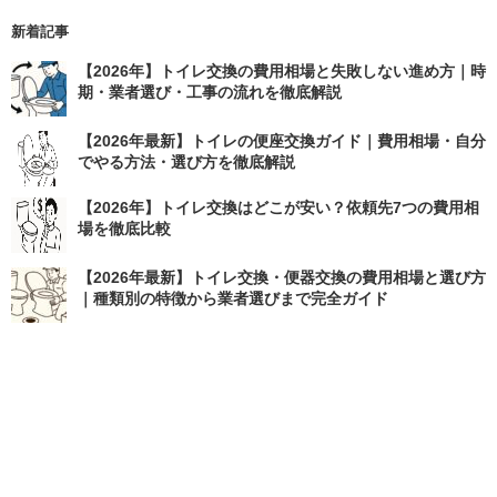
新着記事
【2026年】トイレ交換の費用相場と失敗しない進め方｜時
期・業者選び・工事の流れを徹底解説
【2026年最新】トイレの便座交換ガイド｜費用相場・自分
でやる方法・選び方を徹底解説
【2026年】トイレ交換はどこが安い？依頼先7つの費用相
場を徹底比較
【2026年最新】トイレ交換・便器交換の費用相場と選び方
｜種類別の特徴から業者選びまで完全ガイド