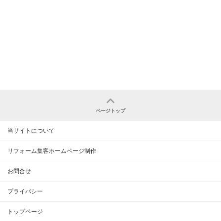
ページトップ
当サイトについて
リフォーム集客ホームページ制作
お問合せ
プライバシー
トップページ