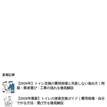
新着記事
【2026年】トイレ交換の費用相場と失敗しない進め方｜時
期・業者選び・工事の流れを徹底解説
【2026年最新】トイレの便座交換ガイド｜費用相場・自分
でやる方法・選び方を徹底解説