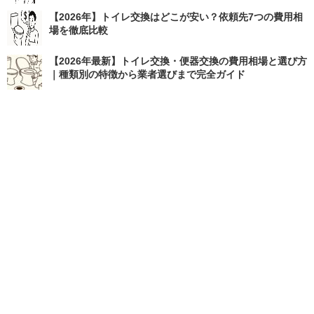
【2026年】トイレ交換はどこが安い？依頼先7つの費用相
場を徹底比較
【2026年最新】トイレ交換・便器交換の費用相場と選び方
｜種類別の特徴から業者選びまで完全ガイド