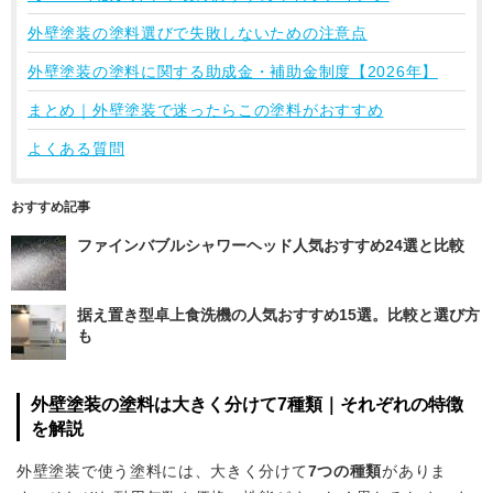
外壁塗装の塗料選びで失敗しないための注意点
外壁塗装の塗料に関する助成金・補助金制度【2026年】
まとめ｜外壁塗装で迷ったらこの塗料がおすすめ
よくある質問
おすすめ記事
ファインバブルシャワーヘッド人気おすすめ24選と比較
据え置き型卓上食洗機の人気おすすめ15選。比較と選び方
も
外壁塗装の塗料は大きく分けて7種類｜それぞれの特徴
を解説
外壁塗装で使う塗料には、大きく分けて
7つの種類
がありま