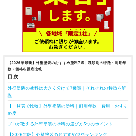
【2026年最新】外壁塗装のおすすめ塗料7選｜種類別の特徴・耐用年
数・価格を徹底比較
目次
外壁塗装の塗料は大きく分けて7種類｜それぞれの特徴を解
説
【一覧表で比較】外壁塗装の塗料｜耐用年数・費用・おすす
め度
プロが教える外壁塗装の塗料の選び方5つのポイント
【2026年版】外壁塗装のおすすめ塗料ランキング