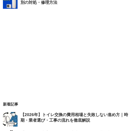
別の対処・修理方法
新着記事
【2026年】トイレ交換の費用相場と失敗しない進め方｜時
期・業者選び・工事の流れを徹底解説