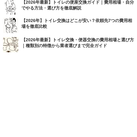
【2026年最新】トイレの便座交換ガイド｜費用相場・自分
でやる方法・選び方を徹底解説
【2026年】トイレ交換はどこが安い？依頼先7つの費用相
場を徹底比較
【2026年最新】トイレ交換・便器交換の費用相場と選び方
｜種類別の特徴から業者選びまで完全ガイド