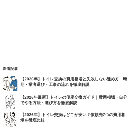
新着記事
【2026年】トイレ交換の費用相場と失敗しない進め方｜時
期・業者選び・工事の流れを徹底解説
【2026年最新】トイレの便座交換ガイド｜費用相場・自分
でやる方法・選び方を徹底解説
【2026年】トイレ交換はどこが安い？依頼先7つの費用相
場を徹底比較