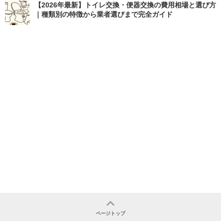
【2026年最新】トイレ交換・便器交換の費用相場と選び方
｜種類別の特徴から業者選びまで完全ガイド
ページトップ