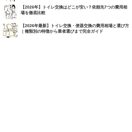
【2026年】トイレ交換はどこが安い？依頼先7つの費用相
場を徹底比較
【2026年最新】トイレ交換・便器交換の費用相場と選び方
｜種類別の特徴から業者選びまで完全ガイド