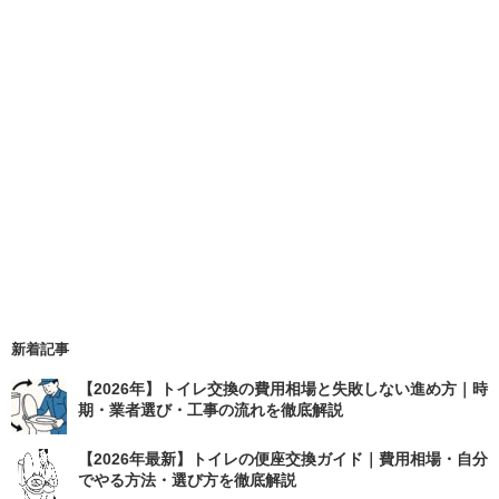
新着記事
【2026年】トイレ交換の費用相場と失敗しない進め方｜時
期・業者選び・工事の流れを徹底解説
【2026年最新】トイレの便座交換ガイド｜費用相場・自分
でやる方法・選び方を徹底解説